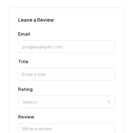
Leave a Review
Email
Title
Rating
Select
Review