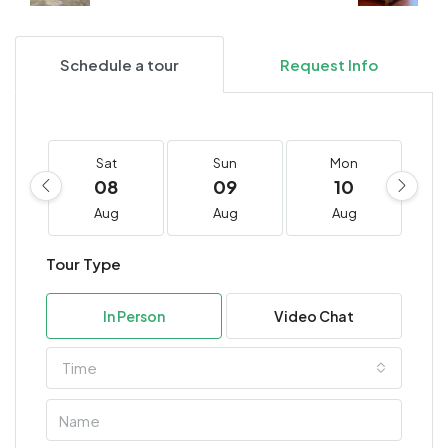
Schedule a tour
Request Info
Sat
Sun
Mon
08
09
10
Aug
Aug
Aug
Tour Type
In Person
Video Chat
Time