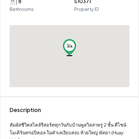
8
S10371
Bathrooms
Property ID
Description
สัมผัสชีวิตสไตล์รีสอร์ททุกวันกับบ้านพูลวิลล่าหรู 2 ชั้น ดีไซน์
โมเดิร์นทรอปิคอล ในทำเลเงียบสงบ ห้วยใหญ่ พัทยา (Huay