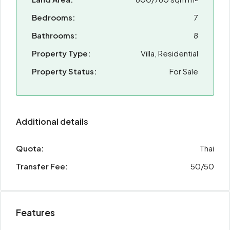
Bedrooms:
7
Bathrooms:
8
Property Type:
Villa, Residential
Property Status:
For Sale
Additional details
Quota:
Thai
Transfer Fee:
50/50
Features